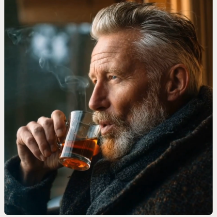
Оставьте заявку и мы подберем
для вас подходящие условия и
способ оплаты