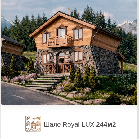
ИНФРАСТРУКТУРА