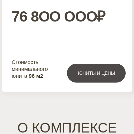
Шале DUPLEX
150м2
ЮНИТЫ И ЦЕНЫ