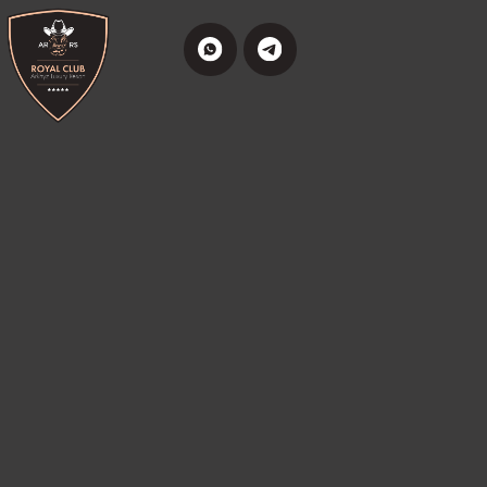
ПРЕМИАЛЬНЫЕ